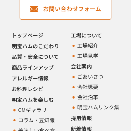
お問い合わせフォーム
トップページ
工場について
工場紹介
明宝ハムのこだわり
工場見学
品質・安全について
会社案内
商品ラインアップ
ごあいさつ
アレルギー情報
会社概要
お料理レシピ
会社沿革
明宝ハムを楽しむ
明宝ハムリンク集
CMギャラリー
採用情報
コラム・豆知識
新着情報
美味しい食べ方