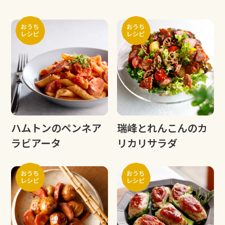
ハムトンのペンネア
瑞峰とれんこんのカ
ラビアータ
リカリサラダ