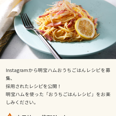
Instagramから明宝ハムおうちごはんレシピを募
集、
採用されたレシピを公開！
明宝ハムを使った「おうちごはんレシピ」をお楽
しみください。