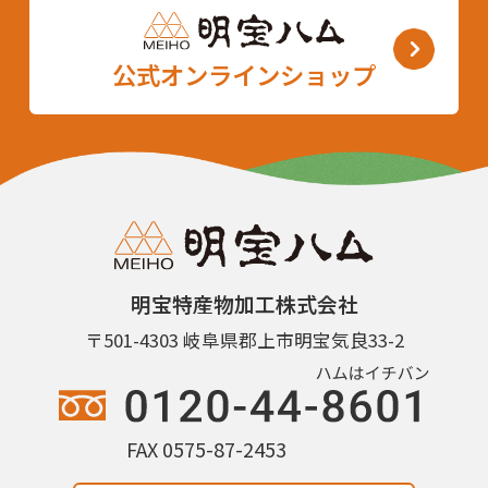
公式オンラインショップ
明宝特産物加工株式会社
〒501-4303 岐阜県郡上市明宝気良33-2
FAX 0575-87-2453