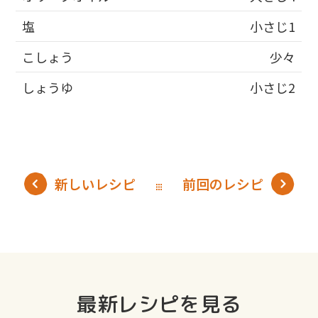
塩
小さじ1
こしょう
少々
しょうゆ
小さじ2
新しいレシピ
前回のレシピ
最新レシピを見る