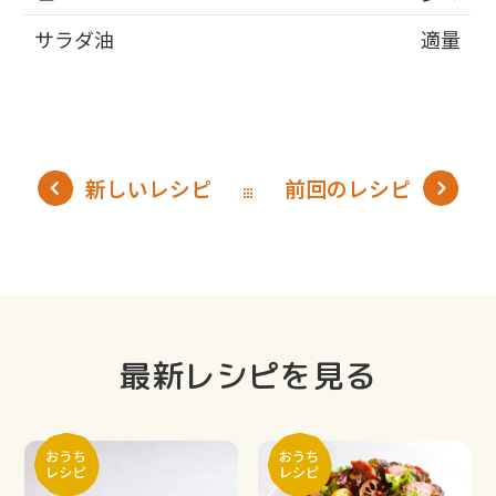
サラダ油
適量
新しいレシピ
前回のレシピ
最新レシピを見る