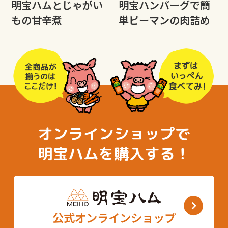
明宝ハムとじゃがい
明宝ハンバーグで簡
もの甘辛煮
単ピーマンの肉詰め
オンラインショップで
明宝ハムを購入する！
公式オンラインショップ