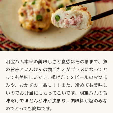
明宝ハム本来の美味しさと食感はそのままで、魚
の旨みといんげんの歯ごたえがプラスになってと
っても美味しいです。揚げたてをビールのおつま
みや、おかずの一品に！！また、冷めても美味し
いのでお弁当にももってこいです。明宝ハムの旨
味だけでほとんど味が決まり、調味料が塩のみな
のでとっても簡単です。