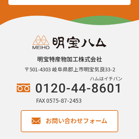
明宝特産物加工株式会社
〒501-4303 岐阜県郡上市明宝気良33-2
FAX 0575-87-2453
お問い合わせフォーム