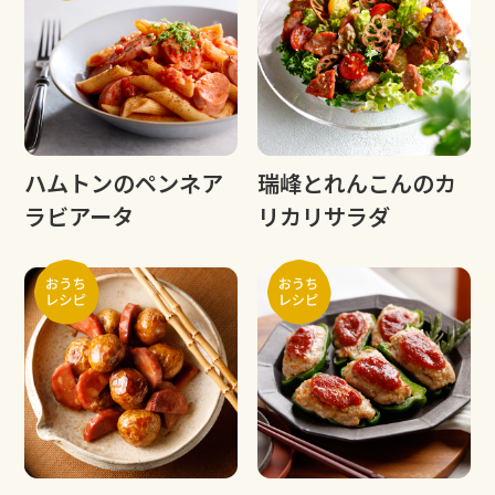
ハムトンのペンネア
瑞峰とれんこんのカ
ラビアータ
リカリサラダ