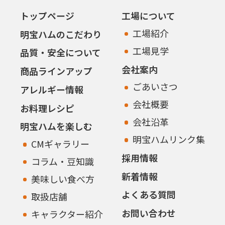
トップページ
工場について
工場紹介
明宝ハムのこだわり
工場見学
品質・安全について
会社案内
商品ラインアップ
ごあいさつ
アレルギー情報
会社概要
お料理レシピ
会社沿革
明宝ハムを楽しむ
明宝ハムリンク集
CMギャラリー
採用情報
コラム・豆知識
新着情報
美味しい食べ方
よくある質問
取扱店舗
お問い合わせ
キャラクター紹介