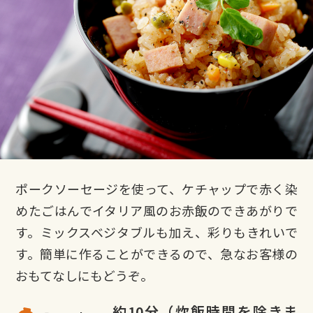
ポークソーセージを使って、ケチャップで赤く染
めたごはんでイタリア風のお赤飯のできあがりで
す。ミックスベジタブルも加え、彩りもきれいで
す。簡単に作ることができるので、急なお客様の
おもてなしにもどうぞ。
約10分（炊飯時間を除きま