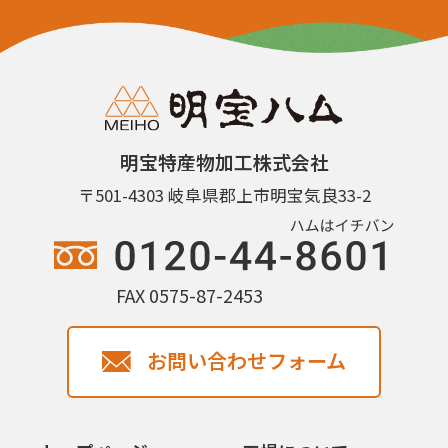
明宝特産物加工株式会社
〒501-4303 岐阜県郡上市明宝気良33-2
FAX 0575-87-2453
お問い合わせフォーム