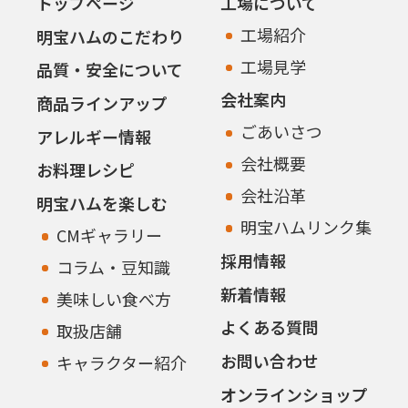
トップページ
工場について
工場紹介
明宝ハムのこだわり
工場見学
品質・安全について
会社案内
商品ラインアップ
ごあいさつ
アレルギー情報
会社概要
お料理レシピ
会社沿革
明宝ハムを楽しむ
明宝ハムリンク集
CMギャラリー
採用情報
コラム・豆知識
新着情報
美味しい食べ方
よくある質問
取扱店舗
お問い合わせ
キャラクター紹介
オンラインショップ