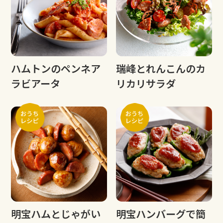
ハムトンのペンネア
瑞峰とれんこんのカ
ラビアータ
リカリサラダ
明宝ハムとじゃがい
明宝ハンバーグで簡