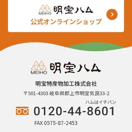
公式オンラインショップ
明宝特産物加工株式会社
〒501-4303 岐阜県郡上市明宝気良33-2
FAX 0575-87-2453