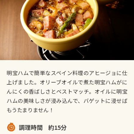
明宝ハムで簡単なスペイン料理のアヒージョに仕
上げました。オリーブオイルで煮た明宝ハムがに
んにくの香ばしさとベストマッチ。オイルに明宝
ハムの美味しさが浸み込んで、バゲットに浸せば
もうたまりません！
調理時間
約15分