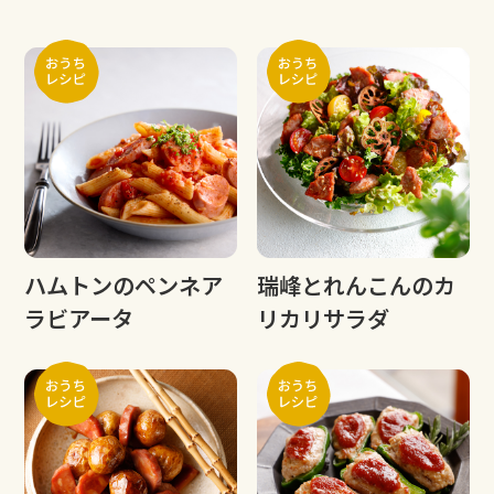
ハムトンのペンネア
瑞峰とれんこんのカ
ラビアータ
リカリサラダ