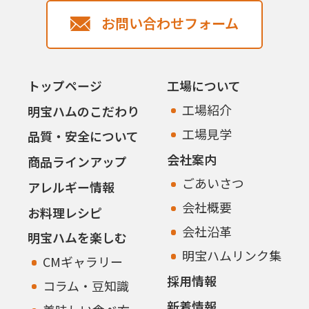
お問い合わせフォーム
トップページ
工場について
工場紹介
明宝ハムのこだわり
工場見学
品質・安全について
会社案内
商品ラインアップ
ごあいさつ
アレルギー情報
会社概要
お料理レシピ
会社沿革
明宝ハムを楽しむ
明宝ハムリンク集
CMギャラリー
採用情報
コラム・豆知識
新着情報