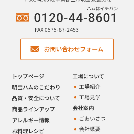
FAX 0575-87-2453
お問い合わせフォーム
トップページ
工場について
工場紹介
明宝ハムのこだわり
工場見学
品質・安全について
会社案内
商品ラインアップ
ごあいさつ
アレルギー情報
会社概要
お料理レシピ