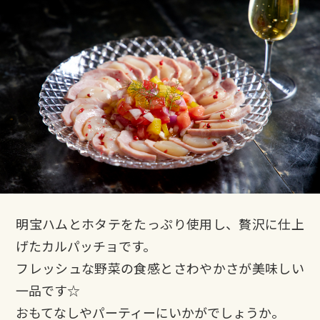
明宝ハムとホタテをたっぷり使用し、贅沢に仕上
げたカルパッチョです。
フレッシュな野菜の食感とさわやかさが美味しい
一品です☆
おもてなしやパーティーにいかがでしょうか。