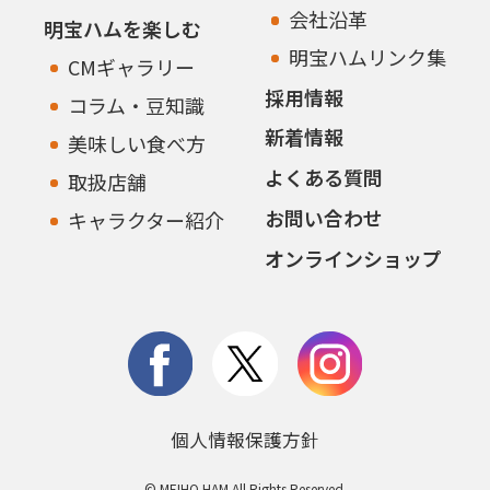
会社沿革
明宝ハムを楽しむ
明宝ハムリンク集
CMギャラリー
採用情報
コラム・豆知識
新着情報
美味しい食べ方
よくある質問
取扱店舗
お問い合わせ
キャラクター紹介
オンラインショップ
個人情報保護方針
© MEIHO HAM All Rights Reserved.