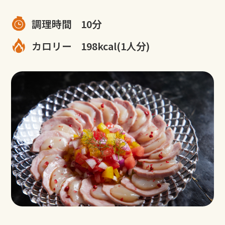
調理時間
10分
カロリー
198kcal(1人分)