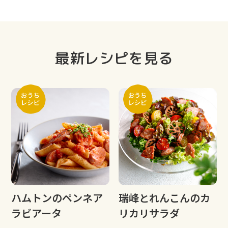
最新レシピを見る
ハムトンのペンネア
瑞峰とれんこんのカ
ラビアータ
リカリサラダ