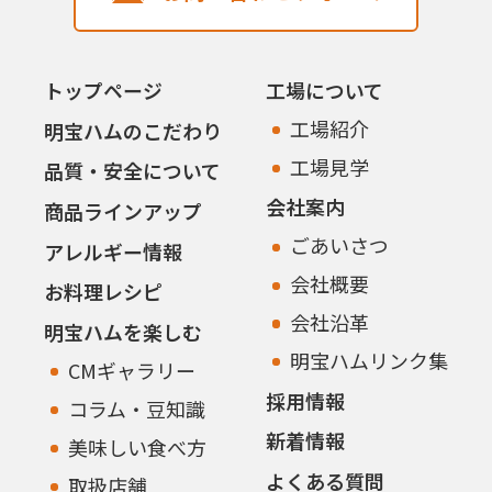
トップページ
工場について
工場紹介
明宝ハムのこだわり
工場見学
品質・安全について
会社案内
商品ラインアップ
ごあいさつ
アレルギー情報
会社概要
お料理レシピ
会社沿革
明宝ハムを楽しむ
明宝ハムリンク集
CMギャラリー
採用情報
コラム・豆知識
新着情報
美味しい食べ方
よくある質問
取扱店舗