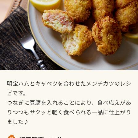
明宝ハムとキャベツを合わせたメンチカツのレシ
ピです。
つなぎに豆腐を入れることにより、食べ応えがあ
りつつもサクッと軽く食べられる一品に仕上がり
ました♪