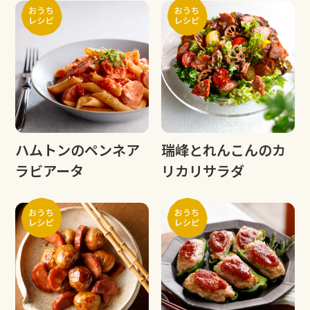
ハムトンのペンネア
瑞峰とれんこんのカ
ラビアータ
リカリサラダ