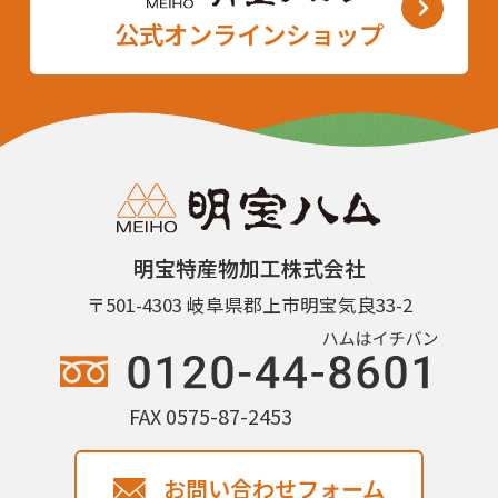
公式オンラインショップ
明宝特産物加工株式会社
〒501-4303 岐阜県郡上市明宝気良33-2
FAX 0575-87-2453
お問い合わせフォーム