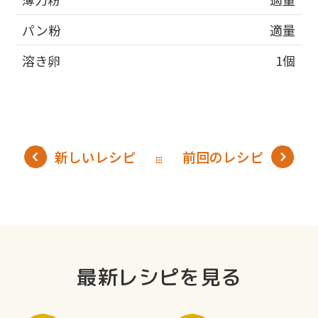
パン粉
適量
溶き卵
1個
新しいレシピ
前回のレシピ
最新レシピを見る