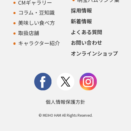
CMギャラリー
採用情報
コラム・豆知識
新着情報
美味しい食べ方
よくある質問
取扱店舗
お問い合わせ
キャラクター紹介
オンラインショップ
個人情報保護方針
© MEIHO HAM All Rights Reserved.