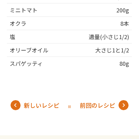
ミニトマト
200g
オクラ
8本
塩
適量(小さじ1/2)
オリーブオイル
大さじ1と1/2
スパゲッティ
80g
新しいレシピ
前回のレシピ