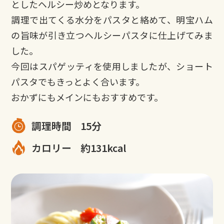
としたヘルシー炒めとなります。
調理で出てくる水分をパスタと絡めて、明宝ハム
の旨味が引き立つヘルシーパスタに仕上げてみま
した。
今回はスパゲッティを使用しましたが、ショート
パスタでもきっとよく合います。
おかずにもメインにもおすすめです。
調理時間
15分
カロリー
約131kcal