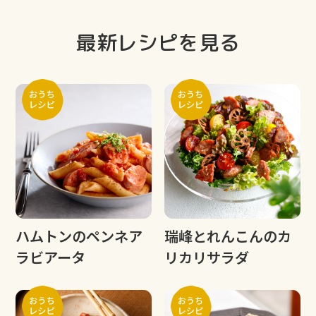
最新レシピを見る
ハムトンのペンネア
瑞峰とれんこんのカ
ラビアータ
リカリサラダ