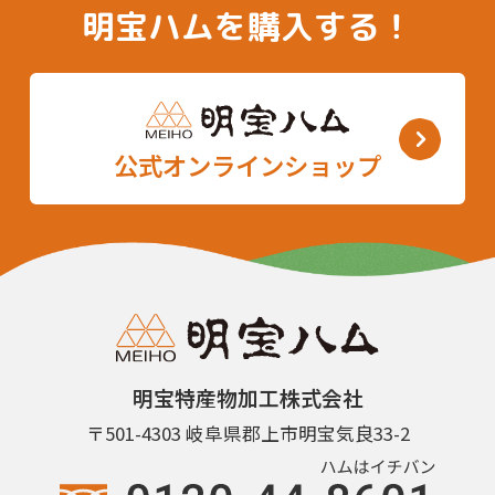
明宝ハムを購入する！
公式オンラインショップ
明宝特産物加工株式会社
〒501-4303 岐阜県郡上市明宝気良33-2