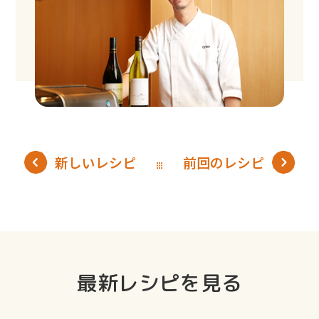
新しいレシピ
前回のレシピ
最新レシピを見る