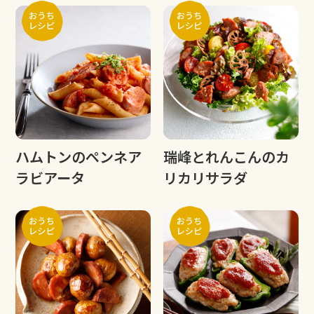
ハムトンのペンネア
瑞峰とれんこんのカ
ラビアータ
リカリサラダ