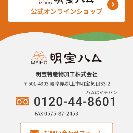
公式オンラインショップ
明宝特産物加工株式会社
〒501-4303 岐阜県郡上市明宝気良33-2
FAX 0575-87-2453
お問い合わせフォーム