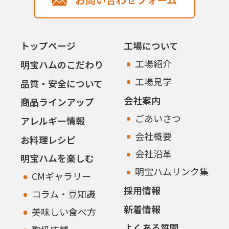
トップページ
工場について
工場紹介
明宝ハムのこだわり
工場見学
品質・安全について
会社案内
商品ラインアップ
ごあいさつ
アレルギー情報
会社概要
お料理レシピ
会社沿革
明宝ハムを楽しむ
明宝ハムリンク集
CMギャラリー
採用情報
コラム・豆知識
新着情報
美味しい食べ方
よくある質問