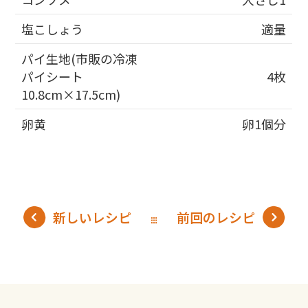
塩こしょう
適量
パイ生地(市販の冷凍
パイシート
4枚
10.8cm×17.5cm)
卵黄
卵1個分
新しいレシピ
前回のレシピ