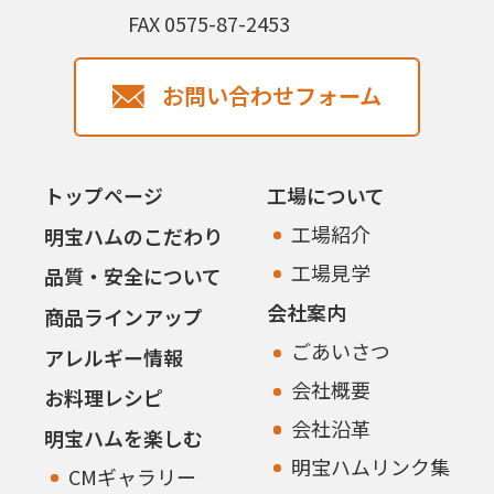
FAX 0575-87-2453
お問い合わせフォーム
トップページ
工場について
工場紹介
明宝ハムのこだわり
工場見学
品質・安全について
会社案内
商品ラインアップ
ごあいさつ
アレルギー情報
会社概要
お料理レシピ
会社沿革
明宝ハムを楽しむ
明宝ハムリンク集
CMギャラリー