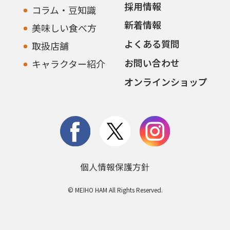
採用情報
コラム・豆知識
新着情報
美味しい食べ方
よくある質問
取扱店舗
お問い合わせ
キャラクター紹介
オンラインショップ
個人情報保護方針
© MEIHO HAM All Rights Reserved.