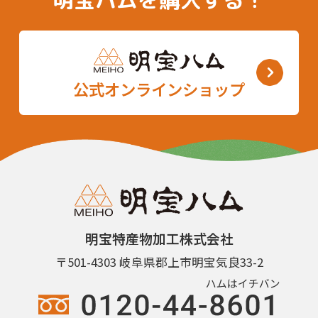
公式オンラインショップ
明宝特産物加工株式会社
〒501-4303 岐阜県郡上市明宝気良33-2