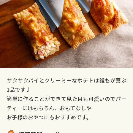
サクサクパイとクリーミーなポテトは誰もが喜ぶ
1品です♩
簡単に作ることができて見た目も可愛いのでパー
ティーにはもちろん、おもてなしや
お子様のおやつにもおすすめです。