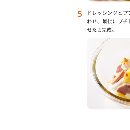
ドレッシングとプ
わせ、最後にプチ
せたら完成。