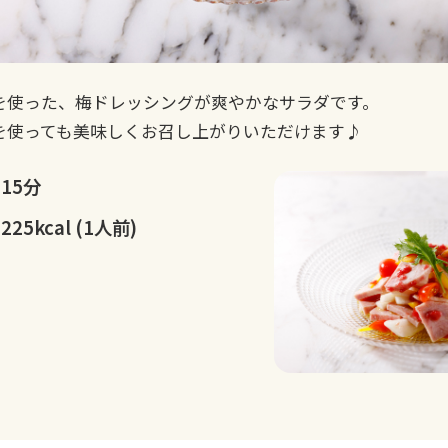
を使った、梅ドレッシングが爽やかなサラダです。
を使っても美味しくお召し上がりいただけます♪
15分
225kcal (1人前)