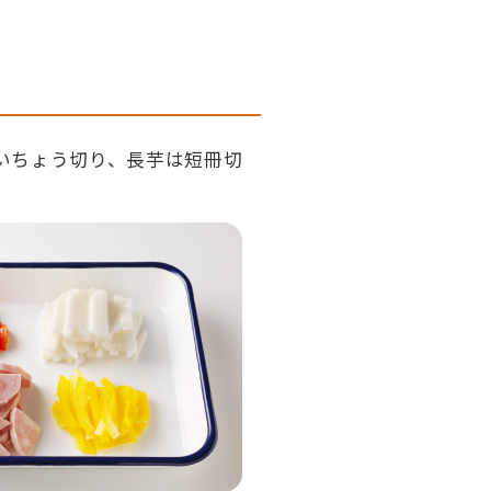
いちょう切り、長芋は短冊切