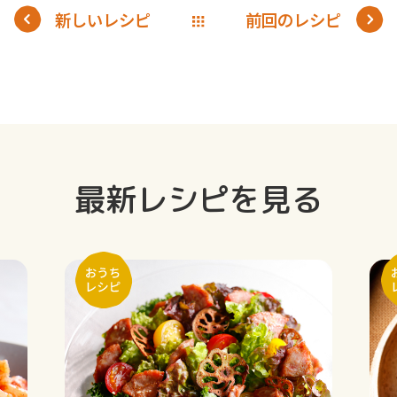
新しいレシピ
前回のレシピ
最新レシピを見る