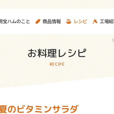
明宝ハムのこと
商品情報
レシピ
工場紹
お料理レシピ
RECIPE
夏のビタミンサラダ