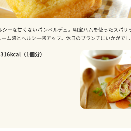
ルシーな甘くないパンベルデュ。明宝ハムを使ったスパサ
ューム感とヘルシー感アップ。休日のブランチにいかがでし
316kcal（1個分）