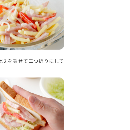
と2.を乗せて二つ折りにして