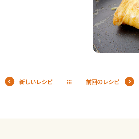
新しいレシピ
前回のレシピ