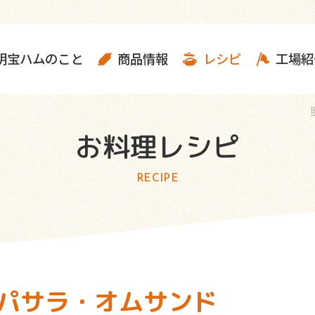
明宝ハムのこと
商品情報
レシピ
工場紹
お料理レシピ
RECIPE
パサラ・オムサンド