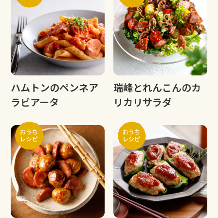
ハムトンのペンネア
瑞峰とれんこんのカ
ラビアータ
リカリサラダ