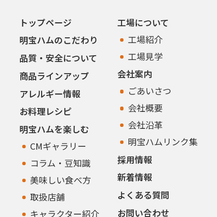
トップページ
工場について
工場紹介
明宝ハムのこだわり
工場見学
品質・安全について
会社案内
商品ラインアップ
ごあいさつ
アレルギー情報
会社概要
お料理レシピ
会社沿革
明宝ハムを楽しむ
明宝ハムリンク集
CMギャラリー
採用情報
コラム・豆知識
新着情報
美味しい食べ方
よくある質問
取扱店舗
お問い合わせ
キャラクター紹介