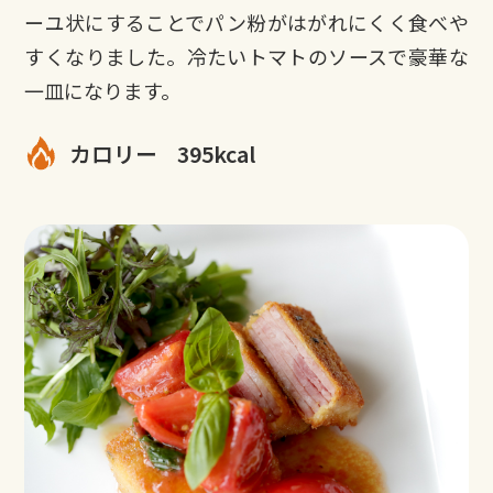
ーユ状にすることでパン粉がはがれにくく食べや
すくなりました。冷たいトマトのソースで豪華な
一皿になります。
カロリー
395kcal