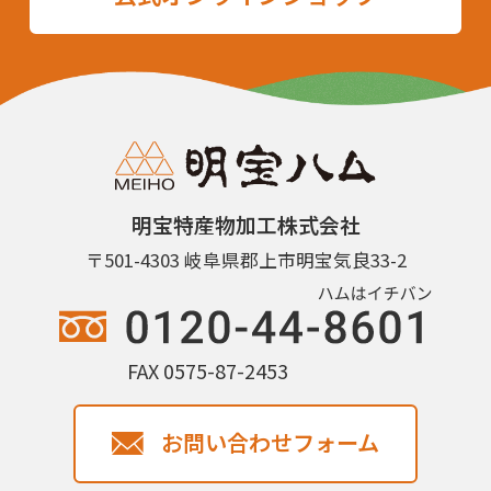
明宝特産物加工株式会社
〒501-4303 岐阜県郡上市明宝気良33-2
FAX 0575-87-2453
お問い合わせフォーム