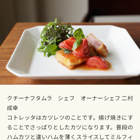
クチーナフタムラ シェフ オーナーシェフ 二村
成幸
コトレッタはカツレツのことです。揚げ焼きにす
ることでさっぱりとしたカツになります。普段の
ハムカツと違いハムを薄くスライスしてミルフィ