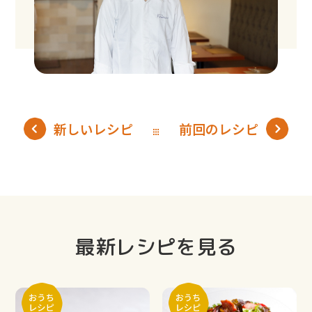
新しいレシピ
前回のレシピ
最新レシピを見る