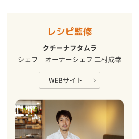
レシピ監修
クチーナフタムラ
シェフ オーナーシェフ 二村成幸
WEBサイト