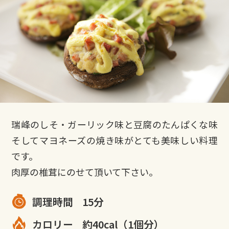
瑞峰のしそ・ガーリック味と豆腐のたんぱくな味
そしてマヨネーズの焼き味がとても美味しい料理
です。
肉厚の椎茸にのせて頂いて下さい。
調理時間
15分
カロリー
約40cal（1個分）