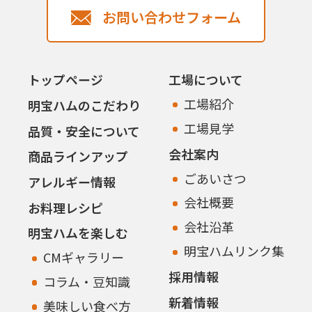
お問い合わせフォーム
トップページ
工場について
工場紹介
明宝ハムのこだわり
工場見学
品質・安全について
会社案内
商品ラインアップ
ごあいさつ
アレルギー情報
会社概要
お料理レシピ
会社沿革
明宝ハムを楽しむ
明宝ハムリンク集
CMギャラリー
採用情報
コラム・豆知識
新着情報
美味しい食べ方