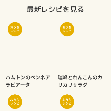
最新レシピを見る
ハムトンのペンネア
瑞峰とれんこんのカ
ラビアータ
リカリサラダ