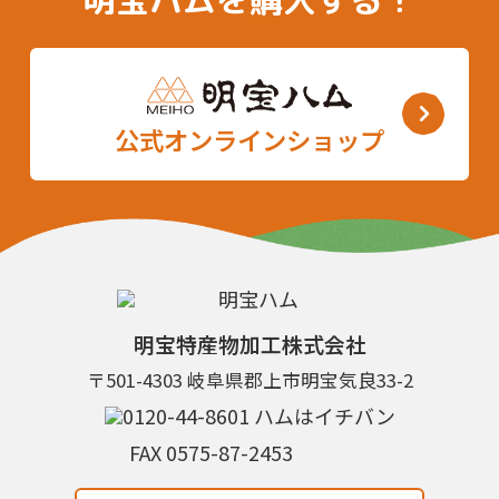
公式オンラインショップ
明宝特産物加工株式会社
〒501-4303 岐阜県郡上市明宝気良33-2
FAX 0575-87-2453