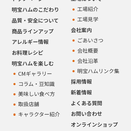
工場紹介
明宝ハムのこだわり
工場見学
品質・安全について
会社案内
商品ラインアップ
ごあいさつ
アレルギー情報
会社概要
お料理レシピ
会社沿革
明宝ハムを楽しむ
明宝ハムリンク集
CMギャラリー
採用情報
コラム・豆知識
新着情報
美味しい食べ方
よくある質問
取扱店舗
お問い合わせ
キャラクター紹介
オンラインショップ