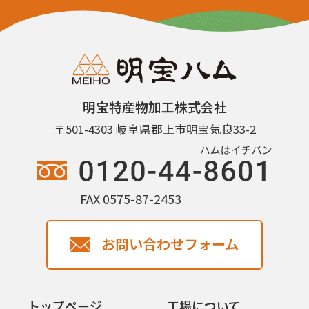
明宝特産物加工株式会社
〒501-4303 岐阜県郡上市明宝気良33-2
FAX 0575-87-2453
お問い合わせフォーム
トップページ
工場について