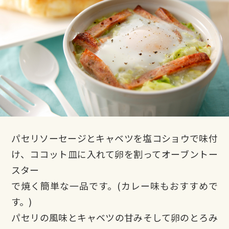
パセリソーセージとキャベツを塩コショウで味付
け、ココット皿に入れて卵を割ってオーブントー
スター
で焼く簡単な一品です。(カレー味もおすすめで
す。)
パセリの風味とキャベツの甘みそして卵のとろみ