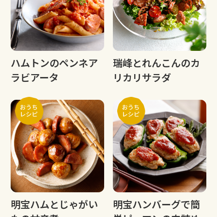
ハムトンのペンネア
瑞峰とれんこんのカ
ラビアータ
リカリサラダ
明宝ハムとじゃがい
明宝ハンバーグで簡