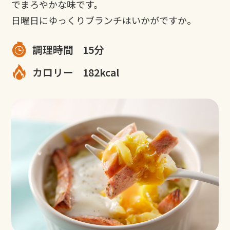
でまろやかな味です。
日曜日にゆっくりブランチはいかがですか。
調理時間
15分
カロリー
182kcal