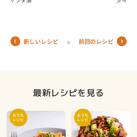
新しいレシピ
前回のレシピ
最新レシピを見る