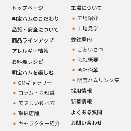
トップページ
工場について
工場紹介
明宝ハムのこだわり
工場見学
品質・安全について
会社案内
商品ラインアップ
ごあいさつ
アレルギー情報
会社概要
お料理レシピ
会社沿革
明宝ハムを楽しむ
明宝ハムリンク集
CMギャラリー
採用情報
コラム・豆知識
新着情報
美味しい食べ方
よくある質問
取扱店舗
お問い合わせ
キャラクター紹介