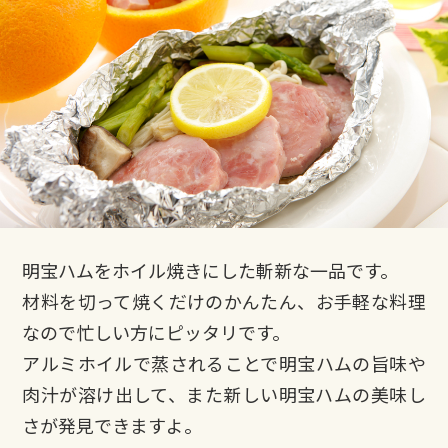
明宝ハムをホイル焼きにした斬新な一品です。
材料を切って焼くだけのかんたん、お手軽な料理
なので忙しい方にピッタリです。
アルミホイルで蒸されることで明宝ハムの旨味や
肉汁が溶け出して、また新しい明宝ハムの美味し
さが発見できますよ。