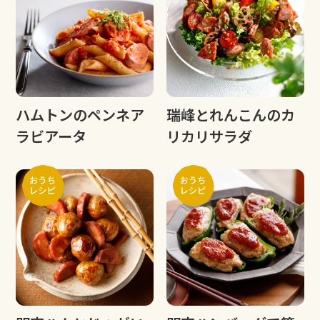
ハムトンのペンネア
瑞峰とれんこんのカ
ラビアータ
リカリサラダ