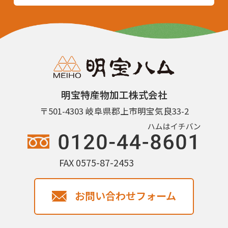
明宝特産物加工株式会社
〒501-4303 岐阜県郡上市明宝気良33-2
FAX 0575-87-2453
お問い合わせフォーム