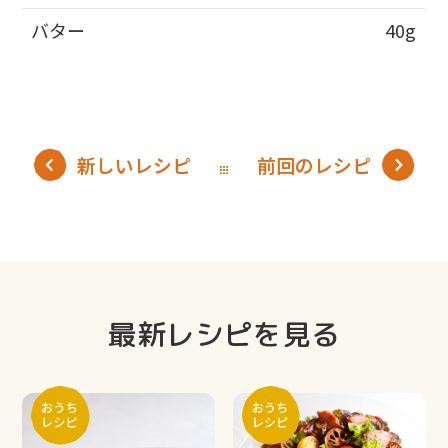
バター
40g
新しいレシピ
前回のレシピ
最新レシピを見る