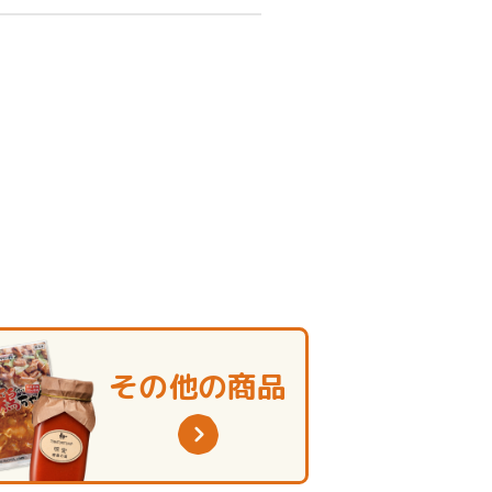
その他の商品