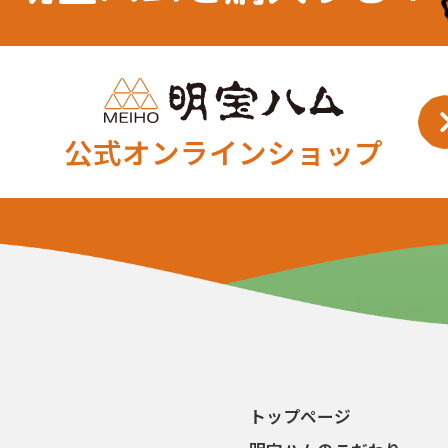
公式オンラインショップ
トップページ