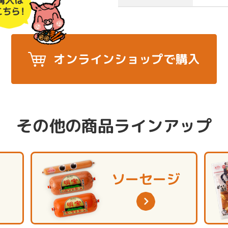
オンラインショップで購入
その他の商品ラインアップ
ソーセージ