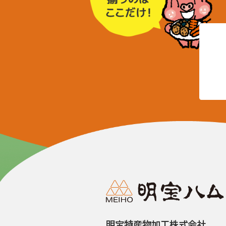
明宝特産物加工株式会社