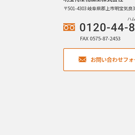
〒501-4303 岐阜県郡上市明宝気良3
FAX 0575-87-2453
お問い合わせフォ