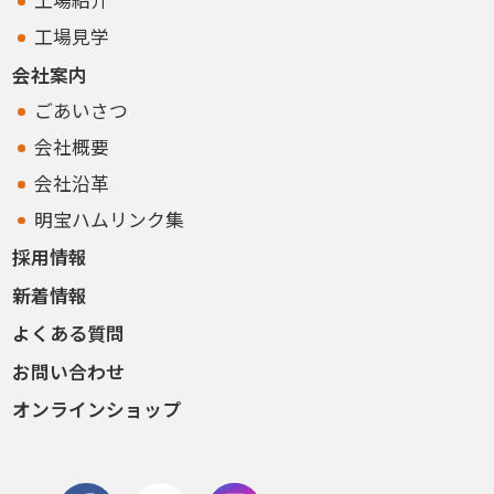
工場紹介
工場見学
会社案内
ごあいさつ
会社概要
会社沿革
明宝ハムリンク集
採用情報
新着情報
よくある質問
お問い合わせ
オンラインショップ