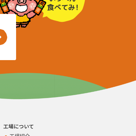
工場について