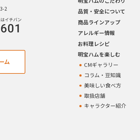
明宝ハムのこだわり
3-2
品質・安全について
商品ラインアップ
アレルギー情報
お料理レシピ
明宝ハムを楽しむ
ーム
CMギャラリー
コラム・豆知識
美味しい食べ方
取扱店舗
キャラクター紹介