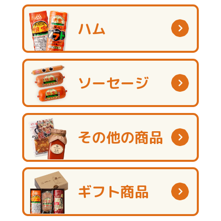
ハム
ソーセージ
その他の商品
ギフト商品