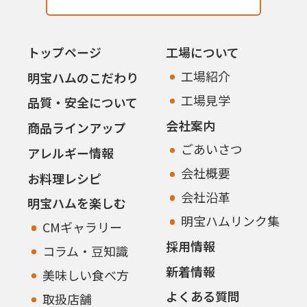
トップページ
工場について
工場紹介
明宝ハムのこだわり
工場見学
品質・安全について
会社案内
商品ラインアップ
ごあいさつ
アレルギー情報
会社概要
お料理レシピ
会社沿革
明宝ハムを楽しむ
明宝ハムリンク集
CMギャラリー
採用情報
コラム・豆知識
新着情報
美味しい食べ方
よくある質問
取扱店舗