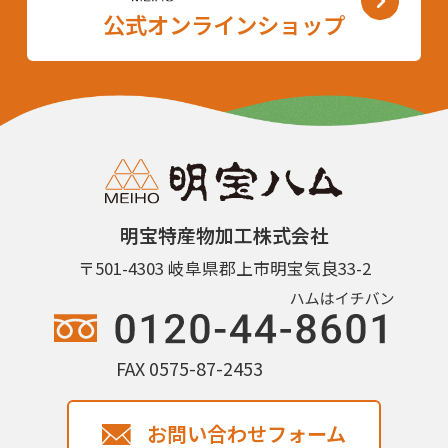
公式オンラインショップ
明宝特産物加工株式会社
〒501-4303 岐阜県郡上市明宝気良33-2
FAX 0575-87-2453
お問い合わせフォーム