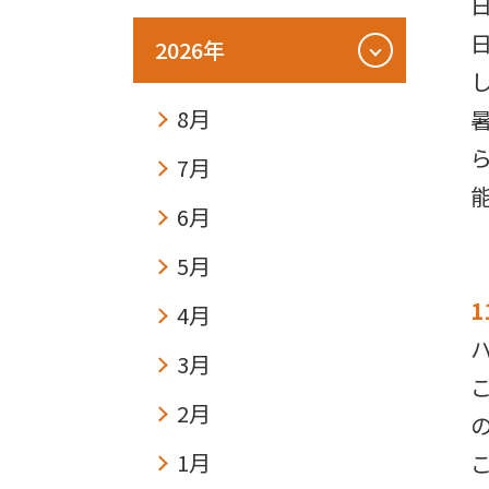
2026年
8月
7月
6月
5月
4月
3月
2月
1月