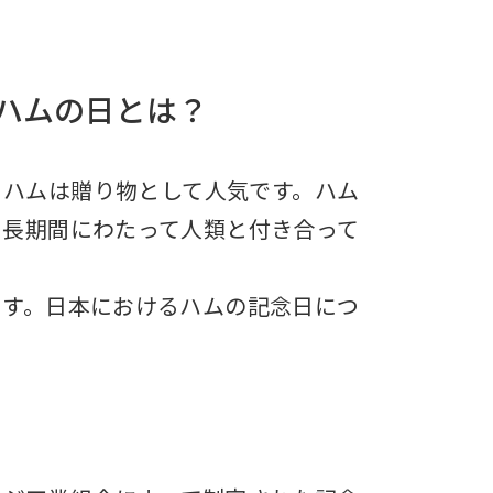
ハムの日とは？
、ハムは贈り物として人気です。ハム
り長期間にわたって人類と付き合って
ます。日本におけるハムの記念日につ