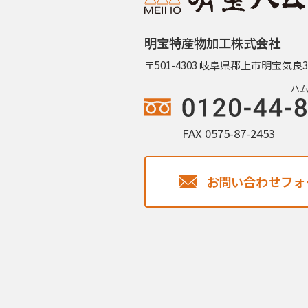
明宝特産物加工株式会社
〒501-4303 岐阜県郡上市明宝気良3
FAX 0575-87-2453
お問い合わせフォ