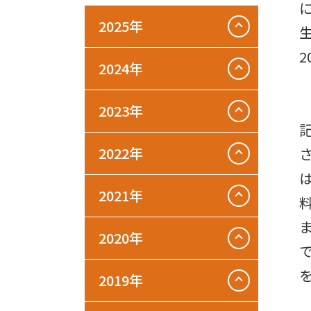
2025年
2024年
2023年
2022年
2021年
2020年
2019年