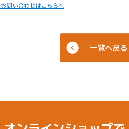
≫お問い合わせはこちらへ
一覧へ戻る
オンラインショップで