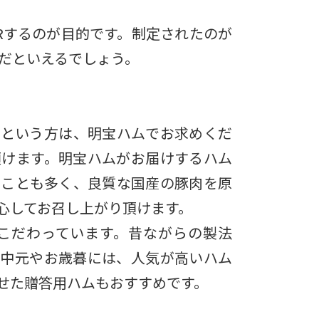
Rするのが目的です。制定されたのが
日だといえるでしょう。
いという方は、明宝ハムでお求めくだ
頂けます。明宝ハムがお届けするハム
ることも多く、良質な国産の豚肉を原
心してお召し上がり頂けます。
こだわっています。昔ながらの製法
お中元やお歳暮には、人気が高いハム
せた贈答用ハムもおすすめです。