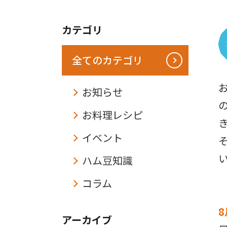
カテゴリ
全てのカテゴリ
お知らせ
お料理レシピ
イベント
ハム豆知識
コラム
アーカイブ