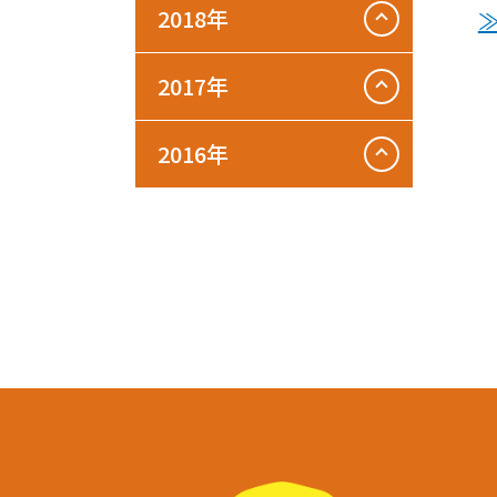
2018年
2017年
2016年