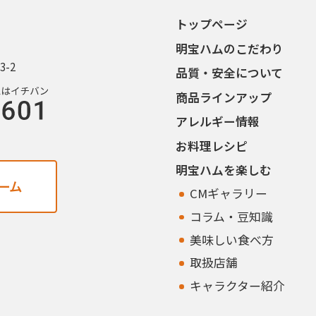
トップページ
明宝ハムのこだわり
3-2
品質・安全について
商品ラインアップ
アレルギー情報
お料理レシピ
明宝ハムを楽しむ
ーム
CMギャラリー
コラム・豆知識
美味しい食べ方
取扱店舗
キャラクター紹介