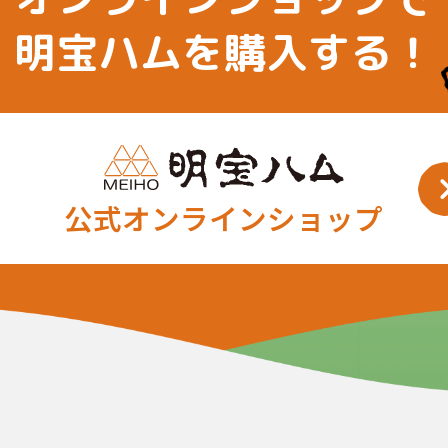
明宝ハムを購入する！
公式オンラインショップ