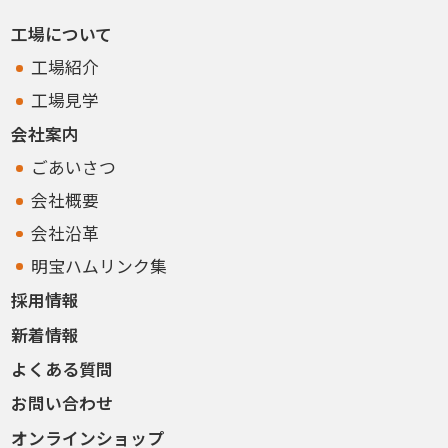
工場について
工場紹介
工場見学
会社案内
ごあいさつ
会社概要
会社沿革
明宝ハムリンク集
採用情報
新着情報
よくある質問
お問い合わせ
オンラインショップ