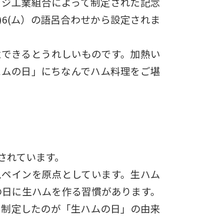
ージ工業組合によって制定された記念
)6(ム）の語呂合わせから設定されま
意できるとうれしいものです。加熱い
ハムの日」にちなんでハム料理をご堪
されています。
スペインを原点としています。生ハム
の日に生ハムを作る習慣があります。
に制定したのが「生ハムの日」の由来