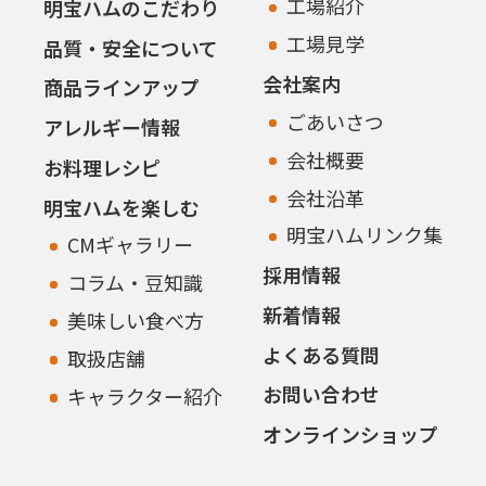
工場紹介
明宝ハムのこだわり
工場見学
品質・安全について
会社案内
商品ラインアップ
ごあいさつ
アレルギー情報
会社概要
お料理レシピ
会社沿革
明宝ハムを楽しむ
明宝ハムリンク集
CMギャラリー
採用情報
コラム・豆知識
新着情報
美味しい食べ方
よくある質問
取扱店舗
お問い合わせ
キャラクター紹介
オンラインショップ