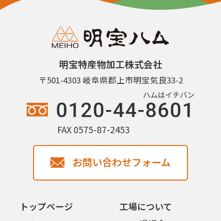
明宝特産物加工株式会社
〒501-4303 岐阜県郡上市明宝気良33-2
FAX 0575-87-2453
お問い合わせフォーム
トップページ
工場について