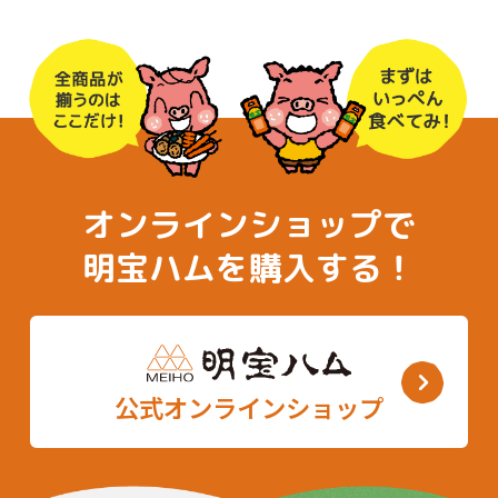
オンラインショップで
明宝ハムを購入する！
公式オンラインショップ